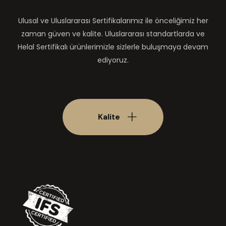
Ulusal ve Uluslararası Sertifikalarımız ile önceliğimiz her
zaman güven ve kalite. Uluslararası standartlarda ve
Helal Sertifikalı ürünlerimizle sizlerle buluşmaya devam
ediyoruz.
Kalite