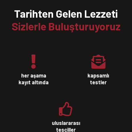
Tarihten Gelen Lezzeti
Sizlerle Buluşturuyoruz
her aşama
kapsamlı
kayıt altında
testler
uluslararası
tesciller