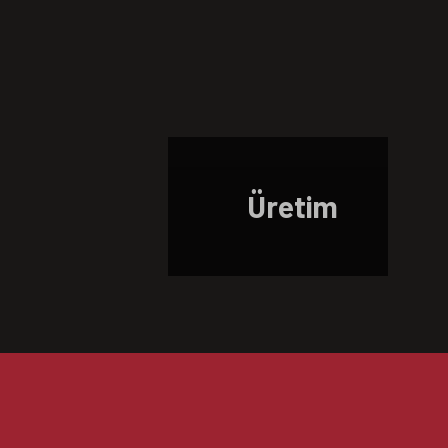
Üretim