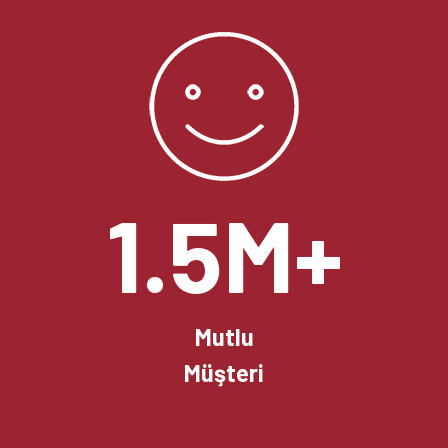
1.5M+
Mutlu
Müşteri