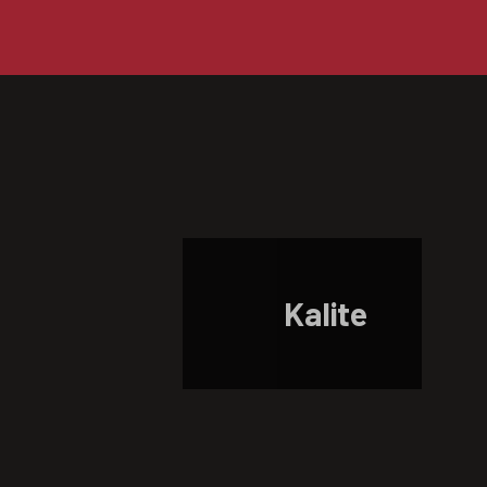
Kalite