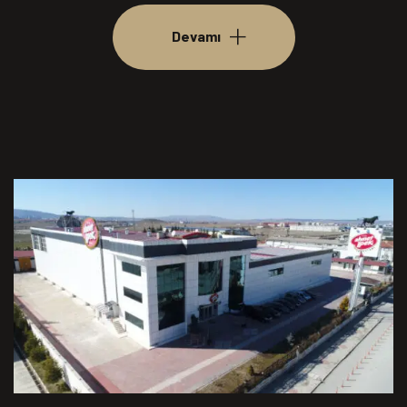
Devamı