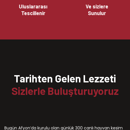
Uluslararası
Ve sizlere
Tescillenir
Sunulur
Tarihten Gelen Lezzeti
Sizlerle Buluşturuyoruz
Bugün Afyon’da kurulu olan günlük 300 canlı hayvan kesim