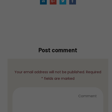
Post comment
Your email address will not be published. Required
fields are marked *