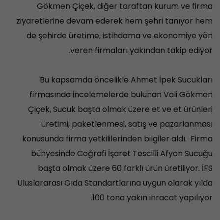
Gökmen Çiçek, diğer taraftan kurum ve firma
ziyaretlerine devam ederek hem şehri tanıyor hem
de şehirde üretime, istihdama ve ekonomiye yön
veren firmaları yakından takip ediyor.
Bu kapsamda öncelikle Ahmet İpek Sucukları
firmasında incelemelerde bulunan Vali Gökmen
Çiçek, Sucuk başta olmak üzere et ve et ürünleri
üretimi, paketlenmesi, satış ve pazarlanması
konusunda firma yetkililerinden bilgiler aldı. Firma
bünyesinde Coğrafi İşaret Tescilli Afyon Sucuğu
başta olmak üzere 60 farklı ürün üretiliyor. İFS
Uluslararası Gıda Standartlarına uygun olarak yılda
100 tona yakın ihracat yapılıyor.