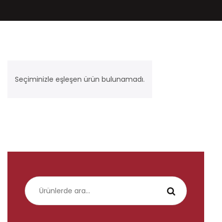
Seçiminizle eşleşen ürün bulunamadı.
Ara: