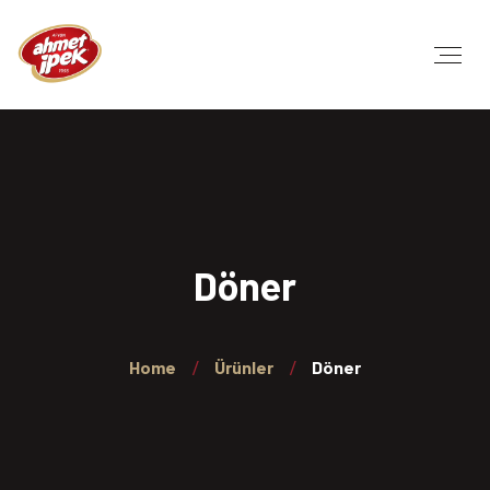
Döner
Home
Ürünler
Döner