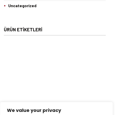
Uncategorized
ÜRÜN ETIKETLERI
We value your privacy