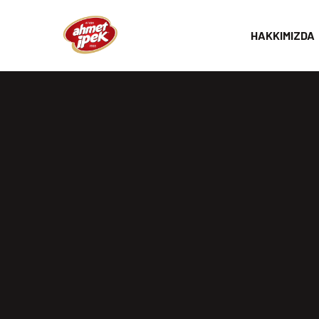
HAKKIMIZDA